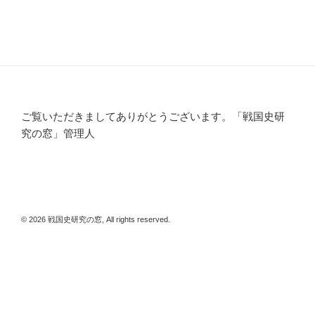
ご覧いただきましてありがとうございます。「戦国史研
究の窓」管理人
© 2026 戦国史研究の窓, All rights reserved.