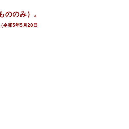
もののみ）。
（令和5年5月20日