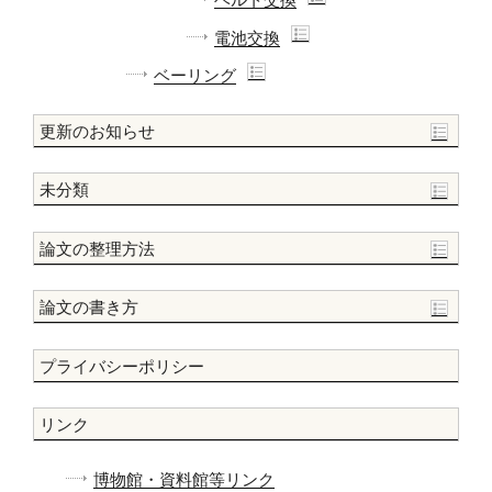
電池交換
ベーリング
更新のお知らせ
未分類
論文の整理方法
論文の書き方
プライバシーポリシー
リンク
博物館・資料館等リンク