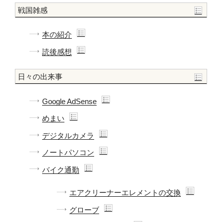
戦国雑感
本の紹介
読後感想
日々の出来事
Google AdSense
めまい
デジタルカメラ
ノートパソコン
バイク通勤
エアクリーナーエレメントの交換
グローブ