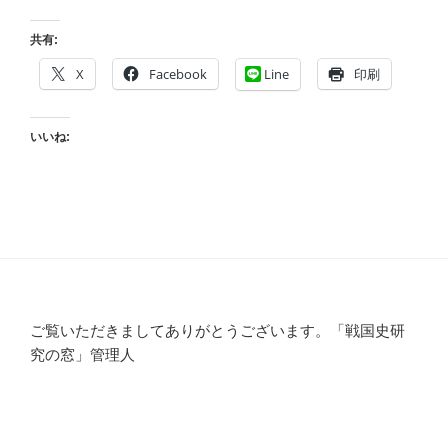
共有:
X
Facebook
Line
印刷
いいね:
ご覧いただきましてありがとうございます。「戦国史研
究の窓」管理人