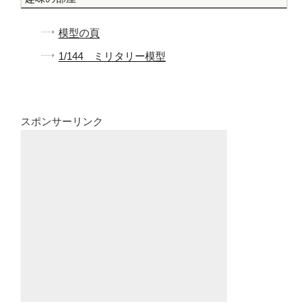
模型の頁
1/144 ミリタリー模型
スポンサーリンク