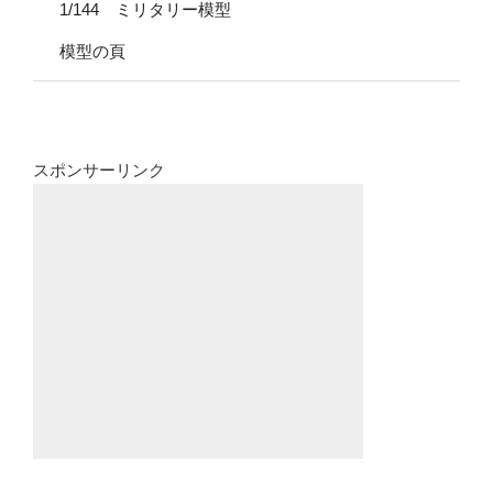
1/144 ミリタリー模型
模型の頁
スポンサーリンク