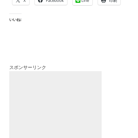
X
Facebook
Line
印刷
いいね:
スポンサーリンク