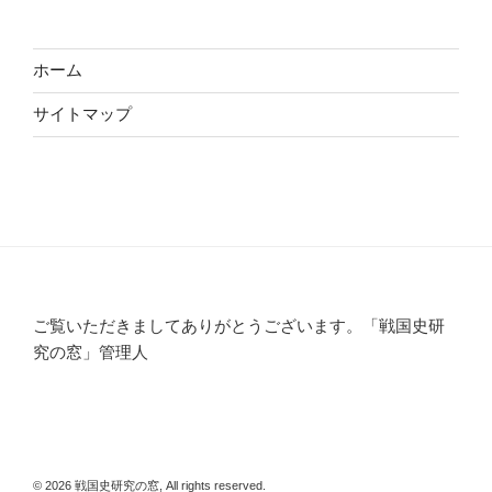
ホーム
サイトマップ
ご覧いただきましてありがとうございます。「戦国史研
究の窓」管理人
© 2026 戦国史研究の窓, All rights reserved.