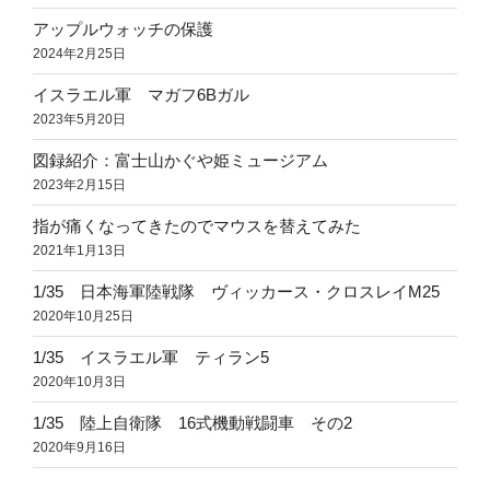
アップルウォッチの保護
2024年2月25日
イスラエル軍 マガフ6Bガル
2023年5月20日
図録紹介：富士山かぐや姫ミュージアム
2023年2月15日
指が痛くなってきたのでマウスを替えてみた
2021年1月13日
1/35 日本海軍陸戦隊 ヴィッカース・クロスレイM25
2020年10月25日
1/35 イスラエル軍 ティラン5
2020年10月3日
1/35 陸上自衛隊 16式機動戦闘車 その2
2020年9月16日