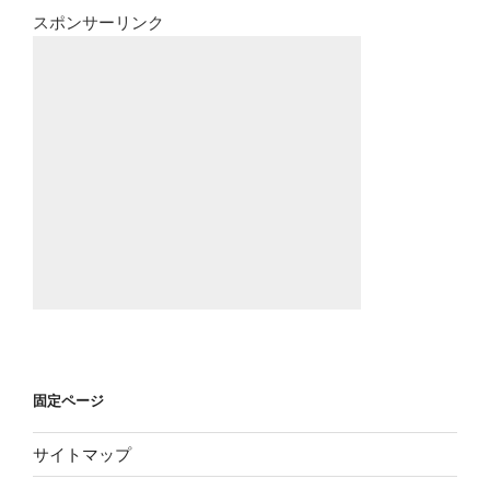
スポンサーリンク
固定ページ
サイトマップ