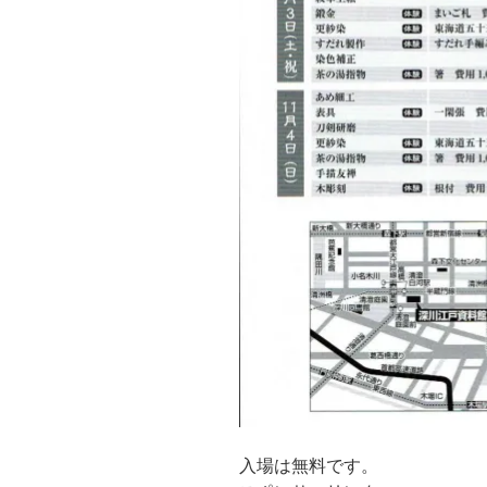
入場は無料です。