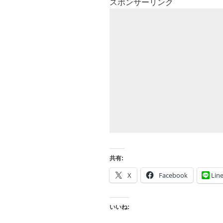
スポンサーリンク
共有:
X
Facebook
Lin
いいね: